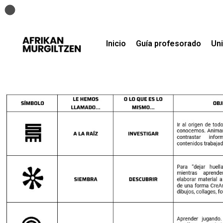
Inicio
Guía profesorado
Uni